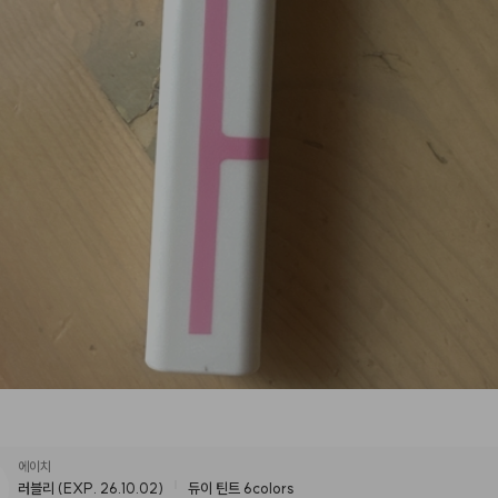
에이치
러블리 (EXP. 26.10.02)
듀이 틴트 6colors