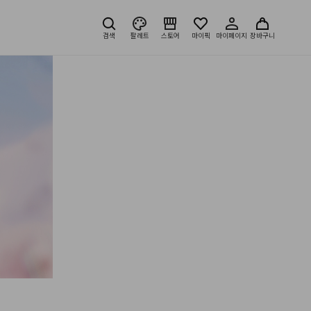
검색
팔레트
스토어
마이픽
마이페이지
장바구니