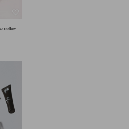
2 Mellow 