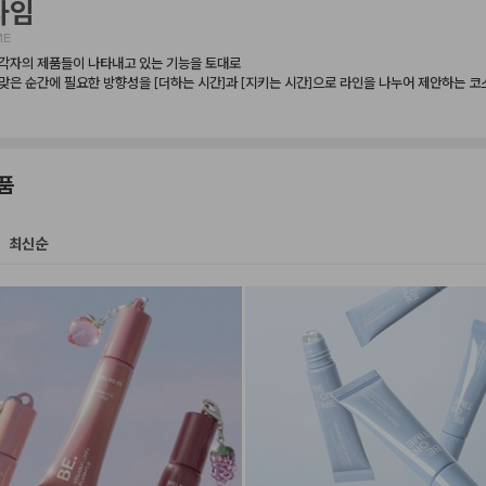
타임
ME
각자의 제품들이 나타내고 있는 기능을 토대로

맞은 순간에 필요한 방향성을 [더하는 시간]과 [지키는 시간]으로 라인을 나누어 제안하는 코
품
최신순