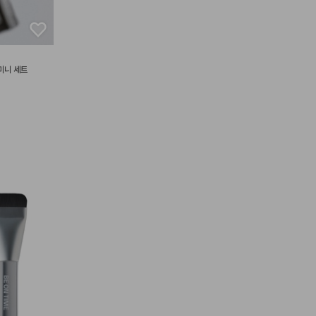
 미니 세트