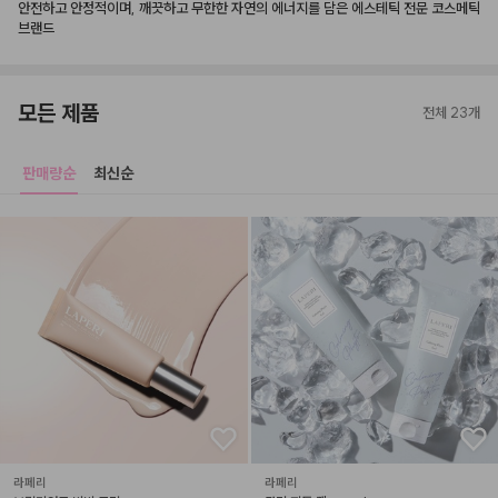
안전하고 안정적이며, 깨끗하고 무한한 자연의 에너지를 담은 에스테틱 전문 코스메틱 
브랜드
모든 제품
전체 23개
판매량순
최신순
라페리
라페리