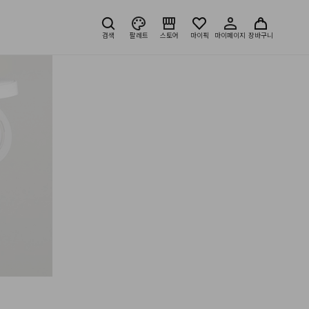
검색
팔레트
스토어
마이픽
마이페이지
장바구니