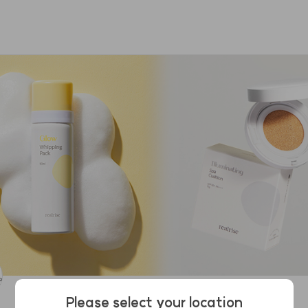
Please select your location