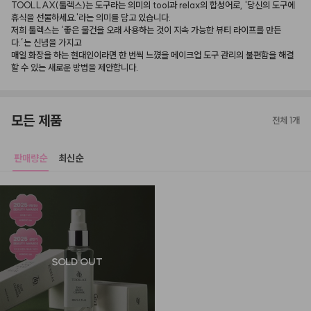
TOOLLAX(툴렉스)는 도구라는 의미의 tool과 relax의 합성어로, '당신의 도구에 
휴식을 선물하세요.'라는 의미를 담고 있습니다.

저희 툴렉스는 ‘좋은 물건을 오래 사용하는 것이 지속 가능한 뷰티 라이프를 만든
다.’는 신념을 가지고

매일 화장을 하는 현대인이라면 한 번씩 느꼈을 메이크업 도구 관리의 불편함을 해결
할 수 있는 새로운 방법을 제안합니다.
모든 제품
전체 1개
판매량순
최신순
SOLD OUT