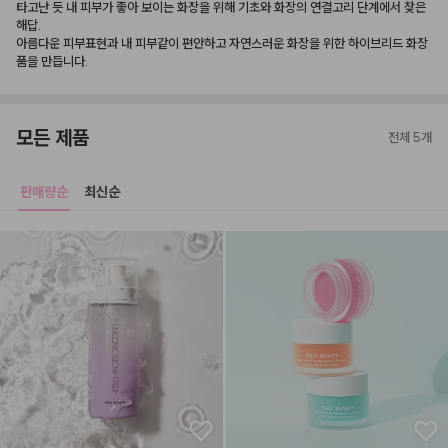
타고난 듯 내 피부가 좋아 보이는 화장을 위해 기초와 화장의 연결고리 단계에서 찾은 
해답.

아름다운 피부표현과 내 피부같이 편안하고 자연스러운 화장을 위한 하이브리드 화장
품을 만듭니다.
모든 제품
전체 5개
판매량순
최신순