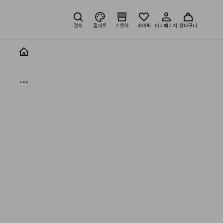
검색
팔레트
스토어
마이픽
마이페이지
장바구니