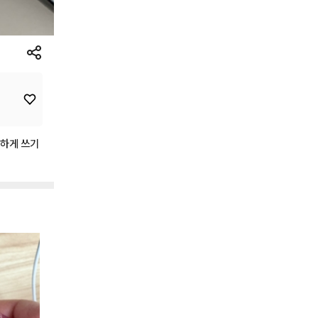
하게
쓰기