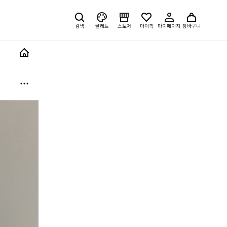
검색
팔레트
스토어
마이픽
마이페이지
장바구니