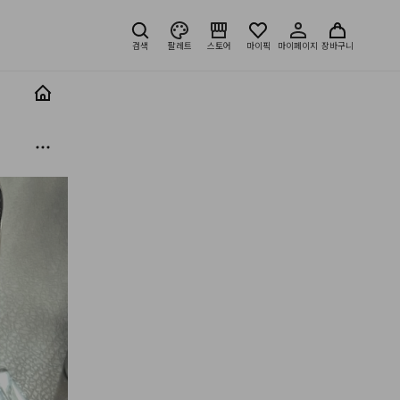
검색
팔레트
스토어
마이픽
마이페이지
장바구니