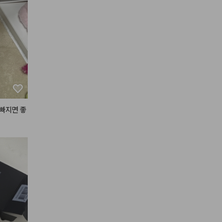
빠지면 좋