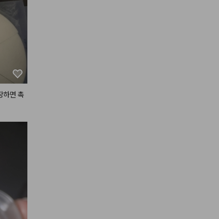
장하면 촉