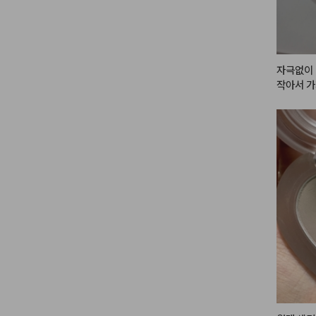
자극없이 
작아서 