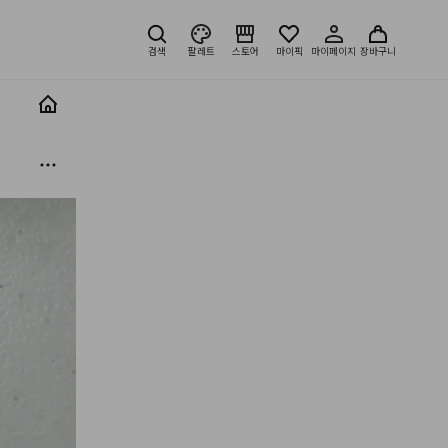
검색
팔레트
스토어
마이픽
마이페이지
장바구니