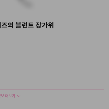
보 더보기