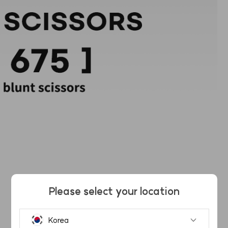
Please select your location
Korea