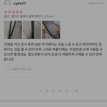
uyke01
2026.02.20
옵션
:
벨리즈 클래식 플랫 매직기_25mm
전원을 켜고 잠시 후면 금방 뜨거워지는 것을 느낄 수 있고 머리카락도 잘 
펴지는 것을 볼 수 있어 만족 스러운 제품이에요. 비싼만큼 오래 사용할 수 
있으면 좋겠네요. 할인쿠폰이 있어 조금 더 저렴하게 구매할 수 있어 만족
합니다!
도움이 돼요
316
1
2
3
4
5