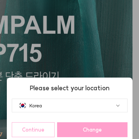
Please select your location
Korea
Continue
Change