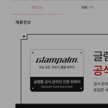
제품정보
리뷰
(79)
제품정보