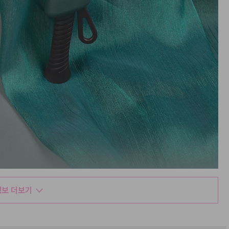
보 더보기