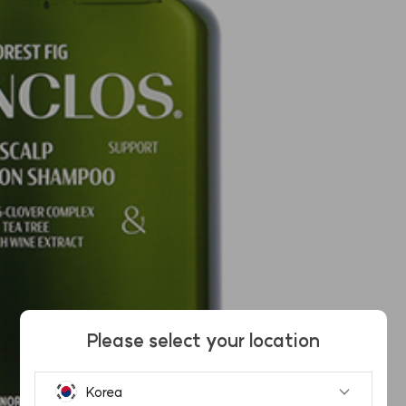
Please select your location
Korea