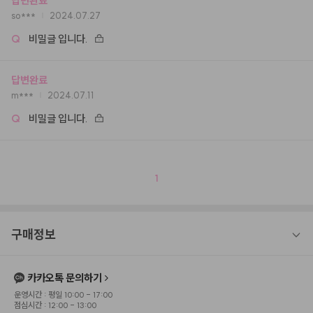
답변완료
so***
2024.07.27
Q
비밀글 입니다.
답변완료
m***
2024.07.11
Q
비밀글 입니다.
1
구매정보
카카오톡 문의하기
운영시간 : 평일 10:00 - 17:00
점심시간 : 12:00 - 13:00