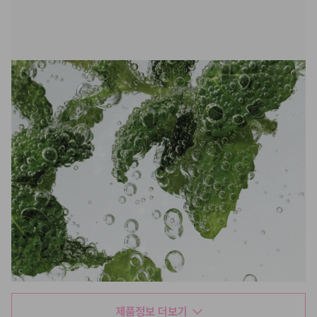
제품정보 더보기