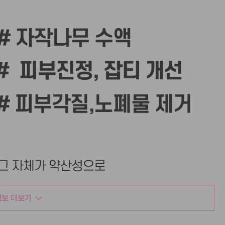
보 더보기