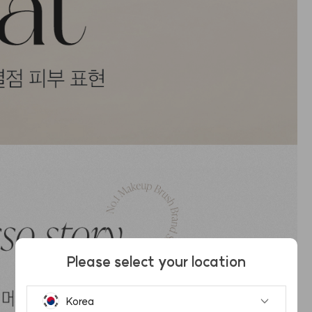
Please select your location
Korea