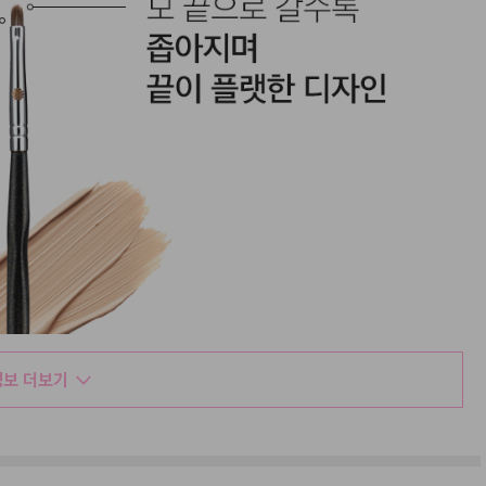
보 더보기