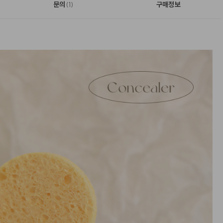
문의
구매정보
(1)