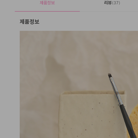
제품정보
리뷰
(37)
제품정보