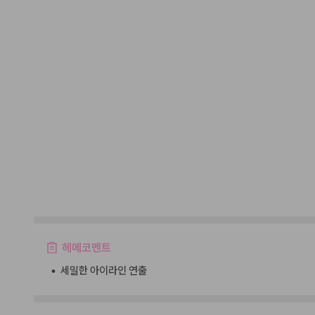
헤메코멘트
•
세밀한 아이라인 연출