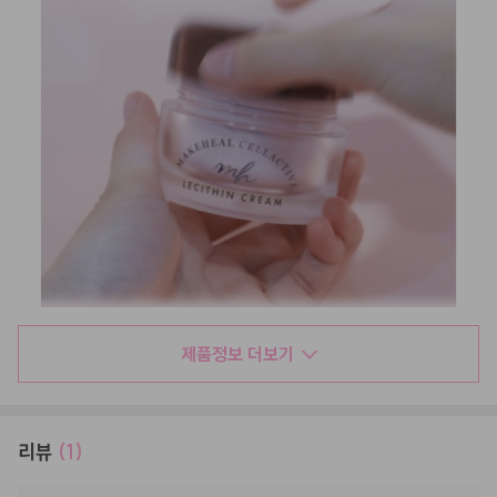
제품정보 더보기
리뷰
(1)