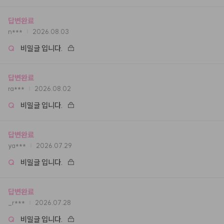
답변완료
n***
2026.08.03
Q
비밀글 입니다.
답변완료
ra***
2026.08.02
Q
비밀글 입니다.
답변완료
ya***
2026.07.29
Q
비밀글 입니다.
답변완료
_r***
2026.07.28
Q
비밀글 입니다.