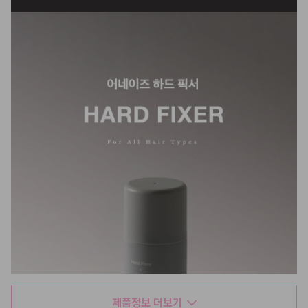
제품정보 더보기