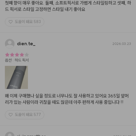
첫째 향이 매우 좋아요. 둘째, 소프트픽서로 가볍게 스타일링하고 셋째, 하
드 픽서로 스타일 고정하면 스타일 내기 좋아요
도움이 돼요
583
dien.te
_
2026.03.23
옵션
:
하드 픽서
왜 이제 구매했나 싶을 정도로 너무나도 잘 사용하고 있어요 365일 앞머
리가 있는 사람이라 귀찮을 때도 많은데 아주 편하게 사용 중입니다 !!
도움이 돼요
577