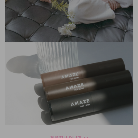
제품정보 더보기