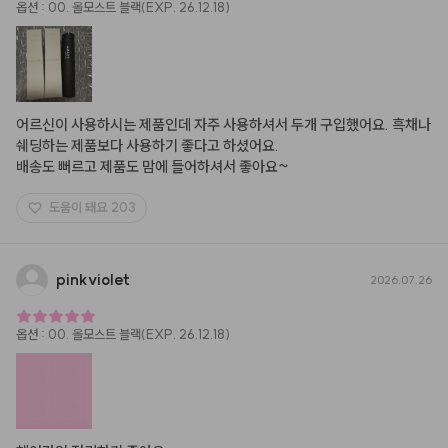
옵션
:
00. 올모스트 블랙(EXP. 26.12.18)
어르신이 사용하시는 제품인데 자주 사용하셔서 두개 구입했어요. 흑채나 
쉐딩하는 제품보다 사용하기 좋다고 하셨어요.

배송도 뻐르고 제품도 맘에 들어하셔서 좋아요~
도움이 돼요
203
pinkviolet
2026.07.26
옵션
:
00. 올모스트 블랙(EXP. 26.12.18)