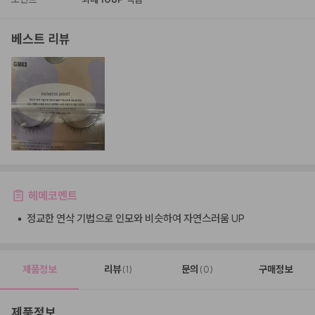
베스트 리뷰
헤메코멘트
•
정교한 연삭 기법으로 인모와 비슷하여 자연스러움 UP
제품정보
리뷰
문의
구매정보
(1)
(0)
제품정보