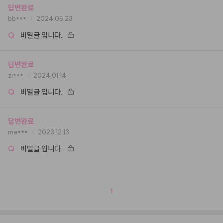
답변완료
bb***
2024.05.23
Q
비밀글 입니다.
답변완료
zi***
2024.01.14
Q
비밀글 입니다.
답변완료
me***
2023.12.13
Q
비밀글 입니다.
1