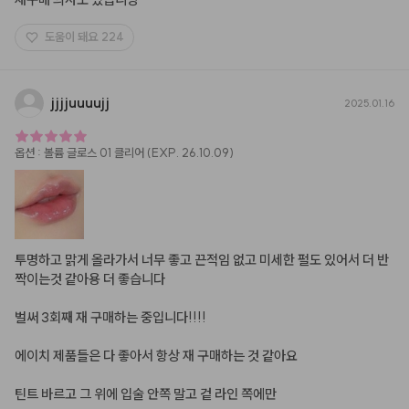
도움이 돼요
224
jjjjuuuujj
2025.01.16
옵션
:
볼륨 글로스 01 클리어 (EXP. 26.10.09)
투명하고 맑게 올라가서 너무 좋고 끈적임 없고 미세한 펄도 있어서 더 반
짝이는것 같아용 더 좋습니다 

벌써 3회째 재 구매하는 중입니다!!!! 

에이치 제품들은 다 좋아서 항상 재 구매하는 것 같아요

틴트 바르고 그 위에 입술 안쪽 말고 겉 라인 쪽에만 
