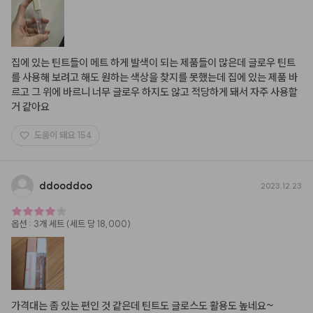
집에 있는 틴트들이 메트 하게 발색이 되는 제품들이 많은데 글로우 틴트
를 사용해 보려고 해도 원하는 색상을 찾지를 못했는데 집에 있는 제품 바
르고 그 위에 바르니 너무 글로우 하지도 않고 적당하게 돼서 자주 사용할 
거 같아요
도움이 돼요
154
ddooddoo
2023.12.23
옵션
:
3개 세트 (세트 당 18,000)
가격대는 좀 있는 편인 것 같은데 틴트도 글로스도 활용도 높네요~