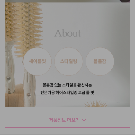
제품정보 더보기