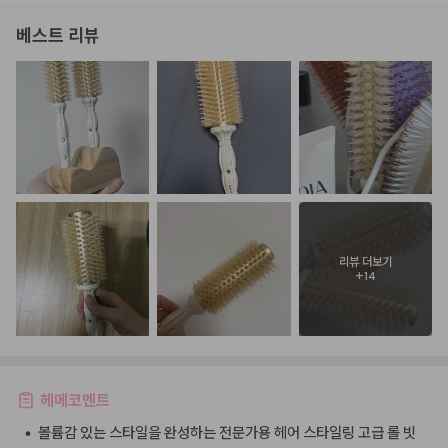
베스트 리뷰
리뷰 더보기
+
14
헤메코멘트
•
볼륨감 있는 스타일을 완성하는 전문가용 헤어 스타일링 고급 롤 빗