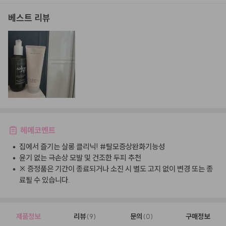
베스트 리뷰
헤메코멘트
•
집에서 즐기는 살롱 클리닉! #탈모증상완화기능성
•
윤기 없는 극손상 모발 및 건조한 두피 추천
•
※ 증정품은 기간이 종료되거나 소진 시 별도 고지 없이 변경 또는 종
료될 수 있습니다.
제품정보
리뷰
문의
구매정보
(9)
(0)