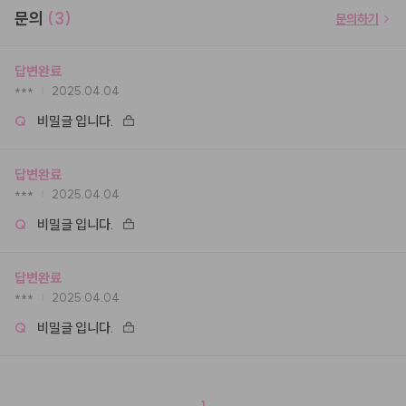
문의
(3)
문의하기
답변완료
***
2025.04.04
Q
비밀글 입니다.
답변완료
***
2025.04.04
Q
비밀글 입니다.
답변완료
***
2025.04.04
Q
비밀글 입니다.
1