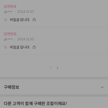
답변완료
gk***
2024.12.07
Q
비밀글 입니다.
답변완료
gk***
2024.12.02
Q
비밀글 입니다.
1
2
구매정보
다른 고객이 함께 구매한 조합이에요!