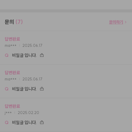
문의
(7)
문의하기
답변완료
ma***
2025.06.17
Q
비밀글 입니다.
답변완료
ma***
2025.06.17
Q
비밀글 입니다.
답변완료
j***
2025.02.20
Q
비밀글 입니다.