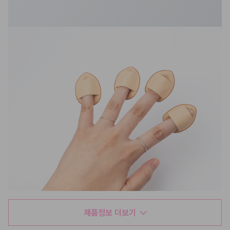
제품정보 더보기