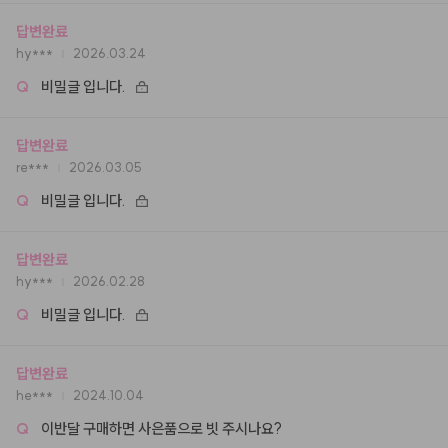
답변완료
hy***
2026.03.24
Q
비밀글 입니다.
답변완료
re***
2026.03.05
Q
비밀글 입니다.
답변완료
hy***
2026.02.28
Q
비밀글 입니다.
답변완료
he***
2024.10.04
Q
이반달 구매하면 사은품으로 빗 주시나요?