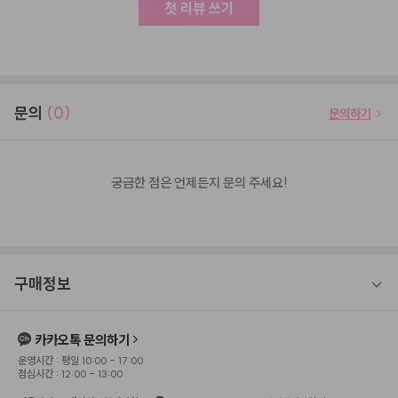
첫 리뷰 쓰기
문의
(0)
문의하기
궁금한 점은 언제든지 문의 주세요!
구매정보
카카오톡 문의하기
운영시간 : 평일 10:00 - 17:00
점심시간 : 12:00 - 13:00