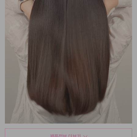
제품정보 더보기