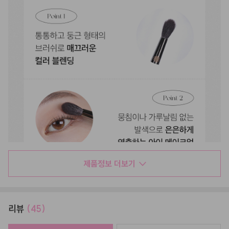
제품정보 더보기
리뷰
(45)