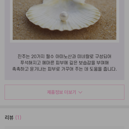
제품정보 더보기
리뷰
(1)