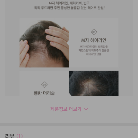
제품정보 더보기
리뷰
(1)