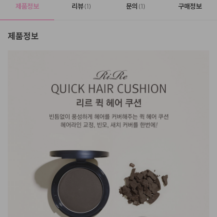
제품정보
리뷰
문의
구매정보
(1)
(1)
제품정보