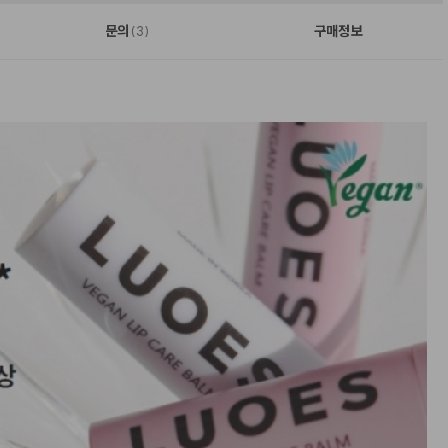
문의
구매정보
(3)