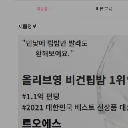
제품정보
리뷰
(514)
제품정보