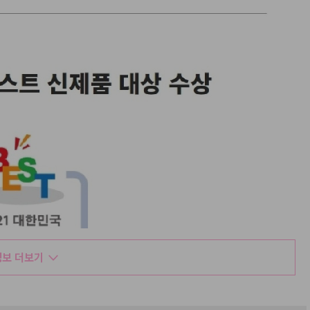
보 더보기