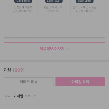
제품정보 더보기
리뷰
(809)
헤메코 리뷰
아리얼
리뷰
아리얼
리뷰
809