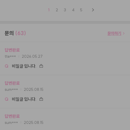
1
2
3
4
5
문의
(63)
문의하기
답변완료
tte***
2026.05.27
Q
비밀글 입니다.
답변완료
sum***
2025.08.15
Q
비밀글 입니다.
답변완료
sum***
2025.08.15