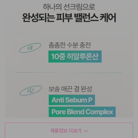
제품정보 더보기