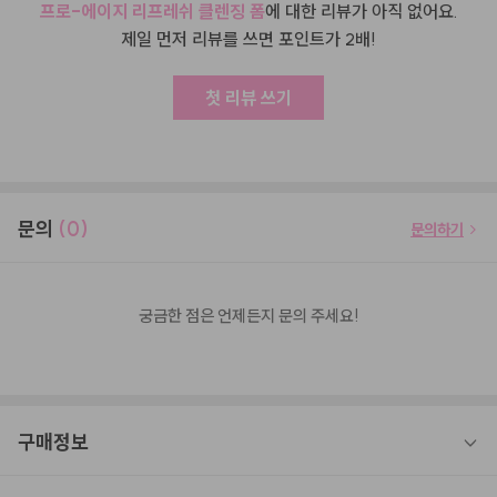
프로-에이지 리프레쉬 클렌징 폼
에 대한 리뷰가 아직 없어요.
제일 먼저 리뷰를 쓰면 포인트가 2배!
첫 리뷰 쓰기
문의
(0)
문의하기
궁금한 점은 언제든지 문의 주세요!
구매정보