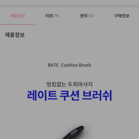
제품정보
리뷰
문의
구매정보
(9)
(0)
제품정보