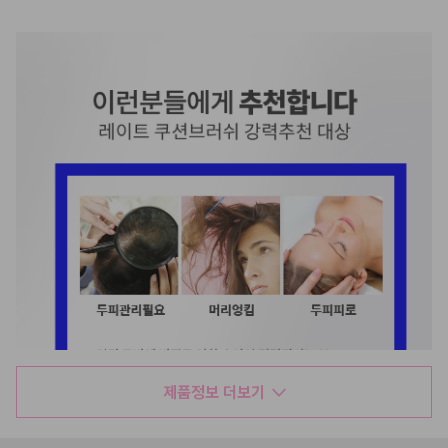
제품정보 더보기