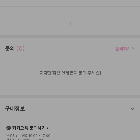
1
문의
(0)
문의하기
궁금한 점은 언제든지 문의 주세요!
구매정보
카카오톡 문의하기
운영시간 : 평일 10:00 - 17:00