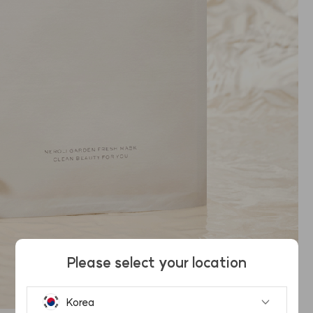
Please select your location
Korea