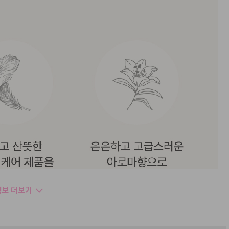
보 더보기