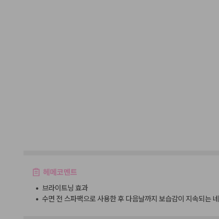
헤메코멘트
•
브라이트닝 효과
•
수면 전 스파팩으로 사용한 후 다음날까지 보습감이 지속되는 