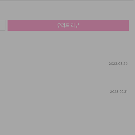
유리드
리뷰
2023.08.26
2023.05.31