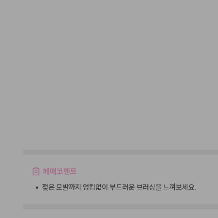
헤메코멘트
•
젖은 모발까지 엉킴없이 부드러운 브러싱을 느껴보세요.