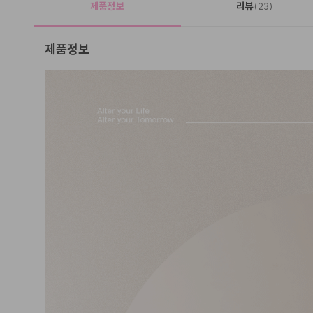
제품정보
리뷰
(23)
제품정보