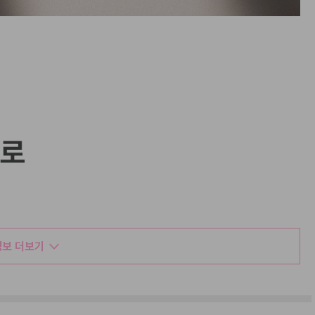
보 더보기