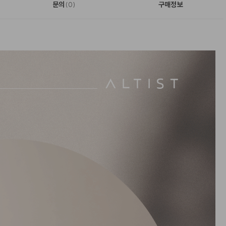
문의
구매정보
(0)