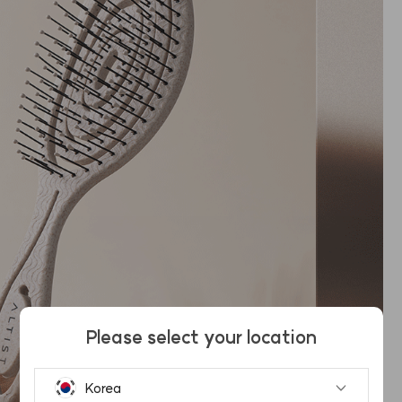
Please select your location
Korea