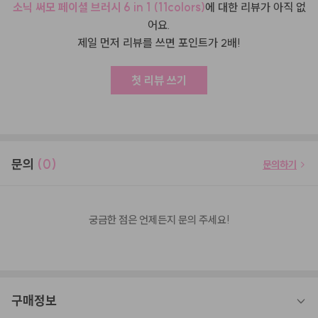
소닉 써모 페이셜 브러시 6 in 1 (11colors)
에 대한 리뷰가 아직 없
어요.
제일 먼저 리뷰를 쓰면 포인트가 2배!
첫 리뷰 쓰기
문의
(0)
문의하기
궁금한 점은 언제든지 문의 주세요!
구매정보