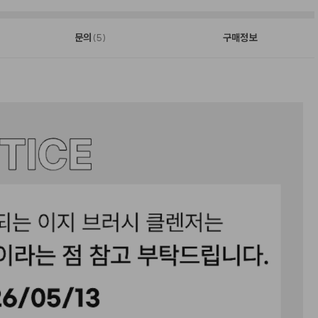
문의
구매정보
(5)