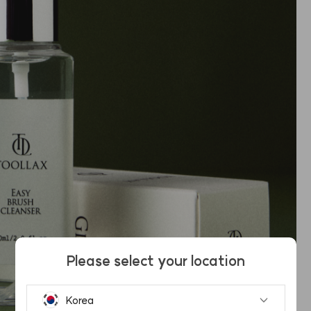
Please select your location
Korea