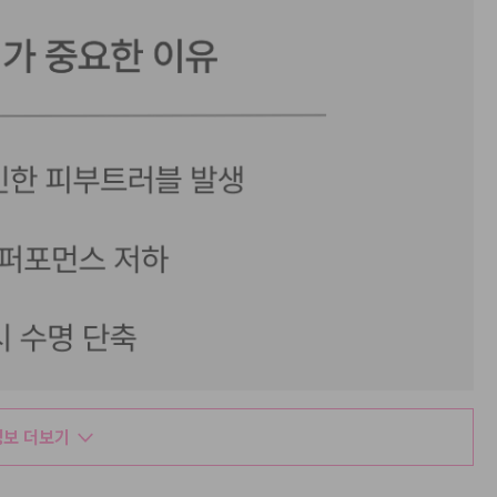
보 더보기