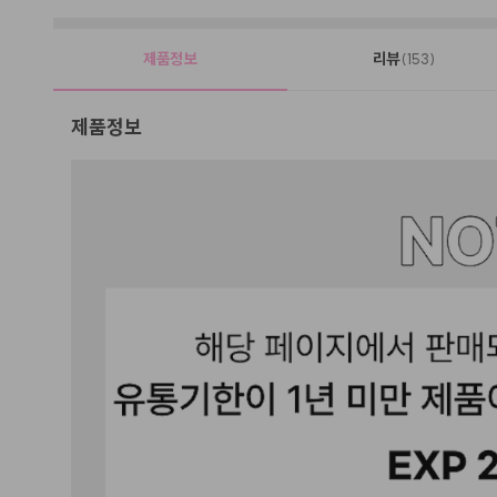
제품정보
리뷰
(153)
제품정보