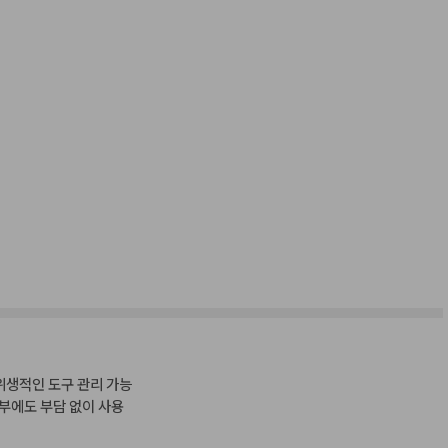
위생적인 도구 관리 가능
부에도 부담 없이 사용