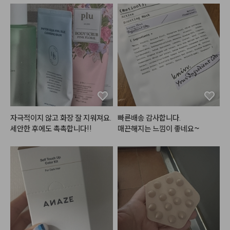
자극적이지 않고 화장 잘 지워져요. 
빠른배송 감사합니다.

세안한 후에도 촉촉합니다!!
매끈해지는 느낌이 좋네요~